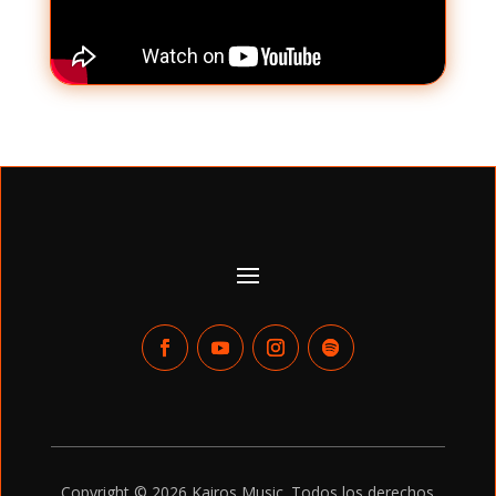
Copyright © 2026 Kairos Music. Todos los derechos