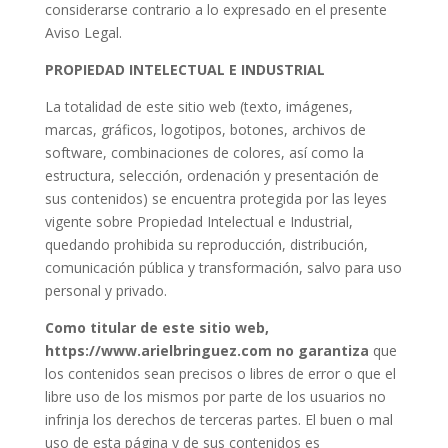
considerarse contrario a lo expresado en el presente
Aviso Legal.
PROPIEDAD INTELECTUAL E INDUSTRIAL
La totalidad de este sitio web (texto, imágenes,
marcas, gráficos, logotipos, botones, archivos de
software, combinaciones de colores, así como la
estructura, selección, ordenación y presentación de
sus contenidos) se encuentra protegida por las leyes
vigente sobre Propiedad Intelectual e Industrial,
quedando prohibida su reproducción, distribución,
comunicación pública y transformación, salvo para uso
personal y privado.
Como titular de este sitio web,
https://www.arielbringuez.com
no garantiza
que
los contenidos sean precisos o libres de error o que el
libre uso de los mismos por parte de los usuarios no
infrinja los derechos de terceras partes. El buen o mal
uso de esta página y de sus contenidos es