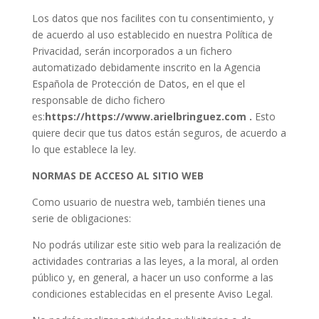
Los datos que nos facilites con tu consentimiento, y
de acuerdo al uso establecido en nuestra Política de
Privacidad, serán incorporados a un fichero
automatizado debidamente inscrito en la Agencia
Española de Protección de Datos, en el que el
responsable de dicho fichero
es:
https://https://www.arielbringuez.com
.
Esto
quiere decir que tus datos están seguros, de acuerdo a
lo que establece la ley.
NORMAS DE ACCESO AL SITIO WEB
Como usuario de nuestra web, también tienes una
serie de obligaciones:
No podrás utilizar este sitio web para la realización de
actividades contrarias a las leyes, a la moral, al orden
público y, en general, a hacer un uso conforme a las
condiciones establecidas en el presente Aviso Legal.