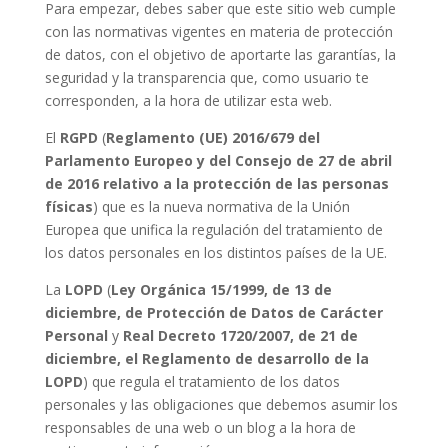
Para empezar, debes saber que este sitio web cumple
con las normativas vigentes en materia de protección
de datos, con el objetivo de aportarte las garantías, la
seguridad y la transparencia que, como usuario te
corresponden, a la hora de utilizar esta web.
El
RGPD
(
Reglamento (UE) 2016/679 del
Parlamento Europeo y del Consejo de 27 de abril
de 2016 relativo a la protección de las personas
físicas
) que es la nueva normativa de la Unión
Europea que unifica la regulación del tratamiento de
los datos personales en los distintos países de la UE.
La
LOPD
(
Ley Orgánica 15/1999, de 13 de
diciembre, de Protección de Datos de Carácter
Personal
y
Real Decreto 1720/2007, de 21 de
diciembre, el Reglamento de desarrollo de la
LOPD
) que regula el tratamiento de los datos
personales y las obligaciones que debemos asumir los
responsables de una web o un blog a la hora de