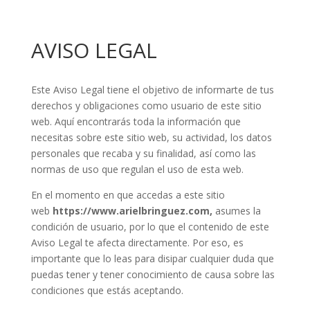
AVISO LEGAL
Este Aviso Legal tiene el objetivo de informarte de tus
derechos y obligaciones como usuario de este sitio
web. Aquí encontrarás toda la información que
necesitas sobre este sitio web, su actividad, los datos
personales que recaba y su finalidad, así como las
normas de uso que regulan el uso de esta web.
En el momento en que accedas a este sitio
web
https://www.arielbringuez.com,
asumes la
condición de usuario, por lo que el contenido de este
Aviso Legal te afecta directamente. Por eso, es
importante que lo leas para disipar cualquier duda que
puedas tener y tener conocimiento de causa sobre las
condiciones que estás aceptando.