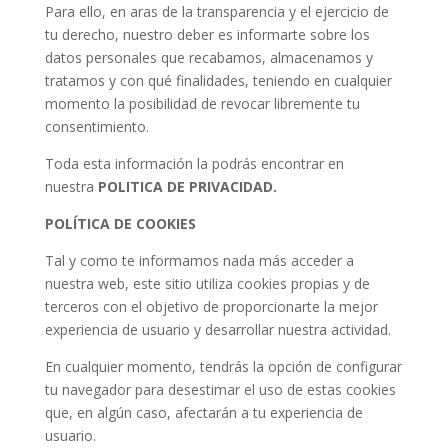
Para ello, en aras de la transparencia y el ejercicio de
tu derecho, nuestro deber es informarte sobre los
datos personales que recabamos, almacenamos y
tratamos y con qué finalidades, teniendo en cualquier
momento la posibilidad de revocar libremente tu
consentimiento.
Toda esta información la podrás encontrar en
nuestra
POLITICA DE PRIVACIDAD.
POLÍTICA DE COOKIES
Tal y como te informamos nada más acceder a
nuestra web, este sitio utiliza cookies propias y de
terceros con el objetivo de proporcionarte la mejor
experiencia de usuario y desarrollar nuestra actividad.
En cualquier momento, tendrás la opción de configurar
tu navegador para desestimar el uso de estas cookies
que, en algún caso, afectarán a tu experiencia de
usuario.