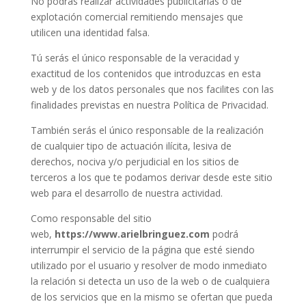
No podrás realizar actividades publicitarias o de
explotación comercial remitiendo mensajes que
utilicen una identidad falsa.
Tú serás el único responsable de la veracidad y
exactitud de los contenidos que introduzcas en esta
web y de los datos personales que nos facilites con las
finalidades previstas en nuestra Política de Privacidad.
También serás el único responsable de la realización
de cualquier tipo de actuación ilícita, lesiva de
derechos, nociva y/o perjudicial en los sitios de
terceros a los que te podamos derivar desde este sitio
web para el desarrollo de nuestra actividad.
Como responsable del sitio
web,
https://www.arielbringuez.com
podrá
interrumpir el servicio de la página que esté siendo
utilizado por el usuario y resolver de modo inmediato
la relación si detecta un uso de la web o de cualquiera
de los servicios que en la mismo se ofertan que pueda