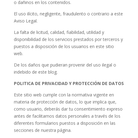
o dañinos en los contenidos.
El uso ilícito, negligente, fraudulento o contrario a este
Aviso Legal.
La falta de licitud, calidad, fiabilidad, utilidad y
disponibilidad de los servicios prestados por terceros y
puestos a disposición de los usuarios en este sitio
web.
De los daños que pudieran provenir del uso ilegal o
indebido de este blog.
POLITICA DE PRIVACIDAD Y PROTECCIÓN DE DATOS
Este sitio web cumple con la normativa vigente en
materia de protección de datos, lo que implica que,
como usuario, deberás dar tu consentimiento expreso
antes de facilitarnos datos personales a través de los
diferentes formularios puestos a disposición en las
secciones de nuestra página.