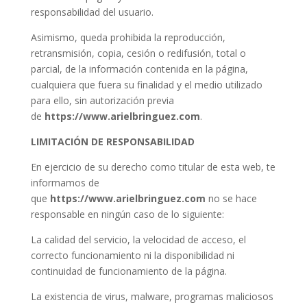
responsabilidad del usuario.
Asimismo, queda prohibida la reproducción,
retransmisión, copia, cesión o redifusión, total o
parcial, de la información contenida en la página,
cualquiera que fuera su finalidad y el medio utilizado
para ello, sin autorización previa
de
https://www.arielbringuez.com
.
LIMITACIÓN DE RESPONSABILIDAD
En ejercicio de su derecho como titular de esta web, te
informamos de
que
https://www.arielbringuez.com
no se hace
responsable en ningún caso de lo siguiente:
La calidad del servicio, la velocidad de acceso, el
correcto funcionamiento ni la disponibilidad ni
continuidad de funcionamiento de la página.
La existencia de virus, malware, programas maliciosos