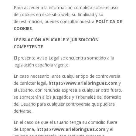
Para acceder a la información completa sobre el uso
de cookies en este sitio web, su finalidad y su
desestimación, puedes consultar nuestra
POLÍTICA DE
COOKIES
.
LEGISLACIÓN APLICABLE Y JURISDICCIÓN
COMPETENTE
El presente Aviso Legal se encuentra sometido a la
legislación española vigente.
En caso necesario, ante cualquier tipo de controversia
de carácter legal,
https://www.arielbringuez.com
y
el usuario, con renuncia expresa a cualquier otro fuero,
se someterán a los Juzgados y Tribunales del domicilio
del Usuario para cualquier controversia que pudiera
derivarse.
En el caso de que el usuario tenga su domicilio fuera
de España,
https://www.arielbringuez.com
y el