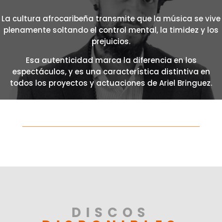
La cultura afrocaribeña transmite que la música se vive
plenamente soltando el control mental, la timidez y los
prejuicios.
Esa autenticidad marca la diferencia en los
espectáculos, y es una característica distintiva en
todos los proyectos y actuaciones de Ariel Bringuez.
DISCOS