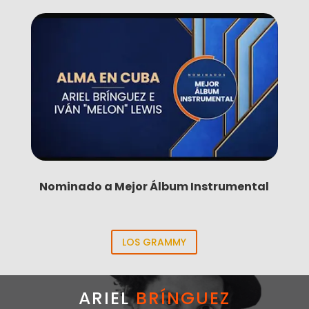
Nominado a Mejor Álbum Instrumental
LOS GRAMMY
ARIEL
BRÍNGUEZ