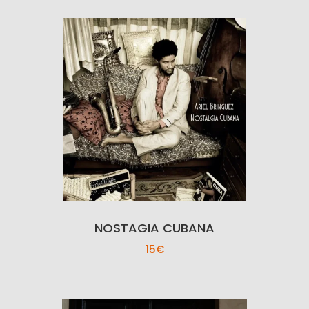
NOSTAGIA CUBANA
15€