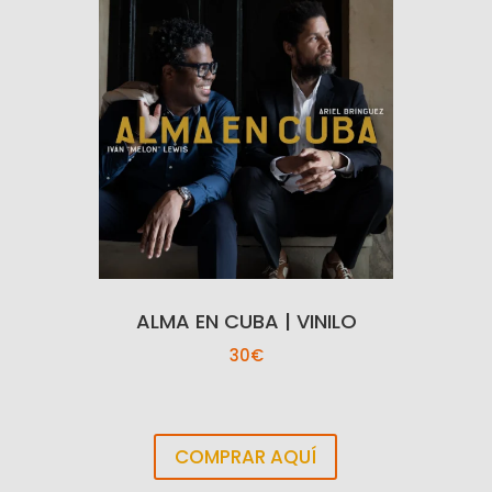
ALMA EN CUBA | VINILO
30€
COMPRAR AQUÍ