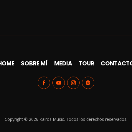
HOME
SOBRE MÍ
MEDIA
TOUR
CONTACT
Copyright © 2026 Kairos Music. Todos los derechos reservados.