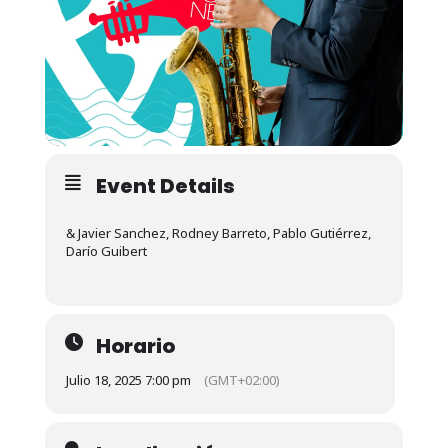
Event Details
& Javier Sanchez, Rodney Barreto, Pablo Gutiérrez,
Darío Guibert
Horario
Julio 18, 2025 7:00 pm
(GMT+02:00)