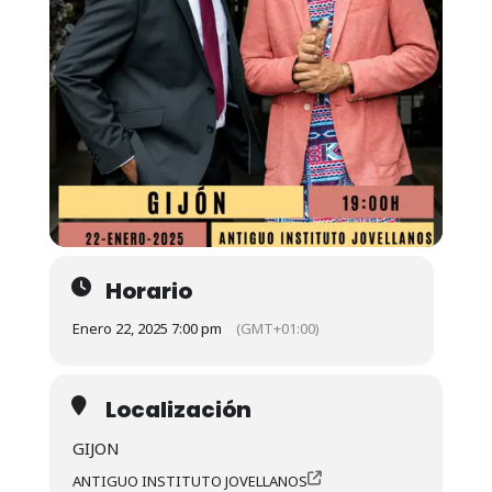
Horario
Enero 22, 2025 7:00 pm
(GMT+01:00)
Localización
GIJON
ANTIGUO INSTITUTO JOVELLANOS