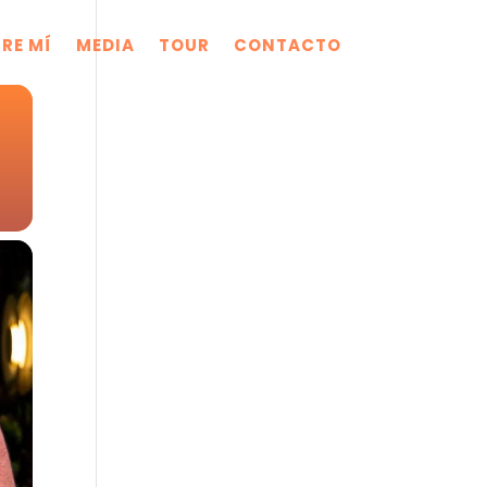
RE MÍ
MEDIA
TOUR
CONTACTO