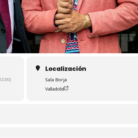
Localización
2:00)
Sala Borja
Valladolid