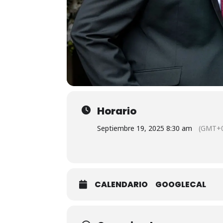
Horario
Septiembre 19, 2025 8:30 am
(GMT+0
CALENDARIO
GOOGLECAL