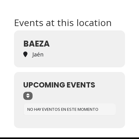
Events at this location
BAEZA
Jaén
UPCOMING EVENTS
NO HAY EVENTOS EN ESTE MOMENTO